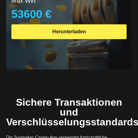
Max Win
53600 €
Herunterladen
Sichere Transaktionen
und
Verschlüsselungsstandard
Die Sunmaker Casino App verwendet fortschrittliche