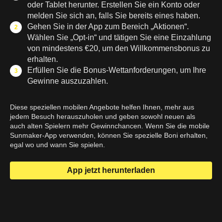
oder Tablet herunter. Erstellen Sie ein Konto oder
melden Sie sich an, falls Sie bereits eines haben.
Gehen Sie in der App zum Bereich „Aktionen“.
Wählen Sie „Opt-in“ und tätigen Sie eine Einzahlung
von mindestens €20, um den Willkommensbonus zu
erhalten.
Erfüllen Sie die Bonus-Wettanforderungen, um Ihre
Gewinne auszuzahlen.
Diese speziellen mobilen Angebote helfen Ihnen, mehr aus
jedem Besuch herauszuholen und geben sowohl neuen als
auch alten Spielern mehr Gewinnchancen. Wenn Sie die mobile
Sunmaker-App verwenden, können Sie spezielle Boni erhalten,
egal wo und wann Sie spielen.
App jetzt herunterladen