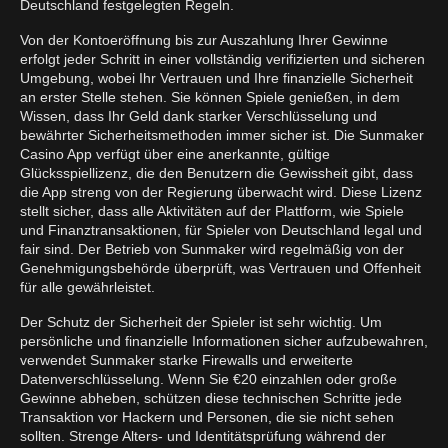
Deutschland festgelegten Regeln.
Von der Kontoeröffnung bis zur Auszahlung Ihrer Gewinne
erfolgt jeder Schritt in einer vollständig verifizierten und sicheren
Umgebung, wobei Ihr Vertrauen und Ihre finanzielle Sicherheit
an erster Stelle stehen. Sie können Spiele genießen, in dem
Wissen, dass Ihr Geld dank starker Verschlüsselung und
bewährter Sicherheitsmethoden immer sicher ist. Die Sunmaker
Casino App verfügt über eine anerkannte, gültige
Glücksspiellizenz, die den Benutzern die Gewissheit gibt, dass
die App streng von der Regierung überwacht wird. Diese Lizenz
stellt sicher, dass alle Aktivitäten auf der Plattform, wie Spiele
und Finanztransaktionen, für Spieler von Deutschland legal und
fair sind. Der Betrieb von Sunmaker wird regelmäßig von der
Genehmigungsbehörde überprüft, was Vertrauen und Offenheit
für alle gewährleistet.
Der Schutz der Sicherheit der Spieler ist sehr wichtig. Um
persönliche und finanzielle Informationen sicher aufzubewahren,
verwendet Sunmaker starke Firewalls und erweiterte
Datenverschlüsselung. Wenn Sie €20 einzahlen oder große
Gewinne abheben, schützen diese technischen Schritte jede
Transaktion vor Hackern und Personen, die sie nicht sehen
sollten. Strenge Alters- und Identitätsprüfung während der