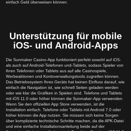
einfach Geld überweisen können.
Unterstützung für mobile
iOS- und Android-Apps
Die Sunmaker Casino-App funktioniert perfekt sowohl auf iOS-
als auch auf Android-Telefonen und-Tablets, sodass Spieler von
ihren Telefonen oder Tablets aus auf alle Casinospiele,
Werbeaktionen und Kontoverwaltungstools zugreifen können.
Das Betriebssystem Ihres Geräts hat keinen Einfluss darauf, wie
einfach die Navigation ist, wie schnell Seiten geladen werden
oder wie klar die Grafiken in Spielen sind. Telefone und Tablets
mit iOS 11.0 oder höher können die Sunmaker-App verwenden.
Wenn Sie den offiziellen App Store verwenden, ist die
Installation einfach. Telefone oder Tablets mit Android 7.0 oder
höher können die App nutzen. Sie müssen sich keine Sorgen
über komplizierte technische Schritte machen, da die APK-Datei
und eine einfache Installationsanleitung beide auf der