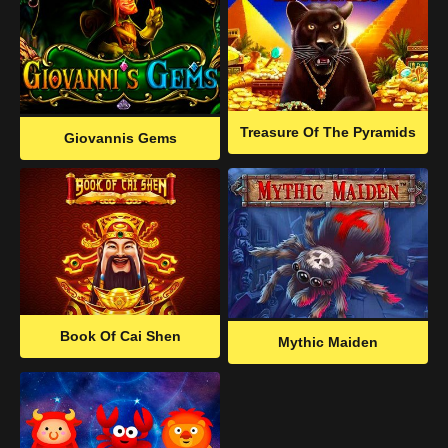
Treasure Of The Pyramids
Giovannis Gems
Book Of Cai Shen
Mythic Maiden