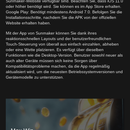
Sunmaker-Website verfügbar sind. Beachten Sie, dass iOS 11.0
oder höher benötigt wird. Sie können es im App Store erhalten.
Google Play: Benötigt mindestens Android 7.0. Befolgen Sie die
Installationsschritte, nachdem Sie die APK von der offiziellen
Website erhalten haben.
Mit der App von Sunmaker können Sie dank ihres
reaktionsschnellen Layouts und der benutzerfreundlichen
Touch-Steuerung von überall aus einfach einzahlen, abheben
oder eine Wette platzieren. Es verfügt über dieselben
Funktionen wie die Desktop-Version. Benutzer sowohl neuer als
auch alter Geräte müssen sich keine Sorgen über
Kompatibilitätsprobleme machen, da die App regelmäßig
aktualisiert wird, um die neuesten Betriebssystemversionen und
Gerätemodelle zu unterstützen.