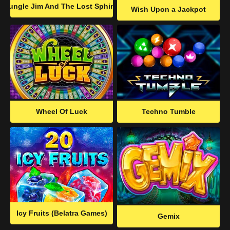
Jungle Jim And The Lost Sphinx
Wish Upon a Jackpot
Wheel Of Luck
Techno Tumble
Icy Fruits (Belatra Games)
Gemix