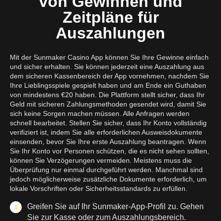
von Gewinnen und
Zeitpläne für
Auszahlungen
Mit der Sunmaker Casino App können Sie Ihre Gewinne einfach
und sicher erhalten. Sie können jederzeit eine Auszahlung aus
dem sicheren Kassenbereich der App vornehmen, nachdem Sie
Ihre Lieblingsspiele gespielt haben und am Ende ein Guthaben
von mindestens €20 haben. Die Plattform stellt sicher, dass Ihr
Geld mit sicheren Zahlungsmethoden gesendet wird, damit Sie
sich keine Sorgen machen müssen. Alle Anfragen werden
schnell bearbeitet. Stellen Sie sicher, dass Ihr Konto vollständig
verifiziert ist, indem Sie alle erforderlichen Ausweisdokumente
einsenden, bevor Sie Ihre erste Auszahlung beantragen. Wenn
Sie Ihr Konto vor Personen schützen, die es nicht sehen sollten,
können Sie Verzögerungen vermeiden. Meistens muss die
Überprüfung nur einmal durchgeführt werden. Manchmal sind
jedoch möglicherweise zusätzliche Dokumente erforderlich, um
lokale Vorschriften oder Sicherheitsstandards zu erfüllen.
Greifen Sie auf Ihr Sunmaker-App-Profil zu. Gehen
Sie zur Kasse oder zum Auszahlungsbereich.