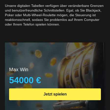
Unsere digitalen Tabellen verfügen über veränderbare Grenzen
und benutzerfreundliche Schnittstellen. Egal, ob Sie Blackjack,
Poker oder Multi-Wheel-Roulette mögen, die Steuerung ist
reaktionsschnell, sodass Sie problemlos auf Ihrem Computer
oder Ihrem Telefon spielen können.
Max Win
54000 €
Jetzt spielen