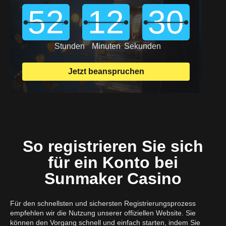
52
12
28
Stunden
Minuten
Sekunden
Jetzt beanspruchen
So registrieren Sie sich
für ein Konto bei
Sunmaker Casino
Für den schnellsten und sichersten Registrierungsprozess
empfehlen wir die Nutzung unserer offiziellen Website. Sie
können den Vorgang schnell und einfach starten, indem Sie