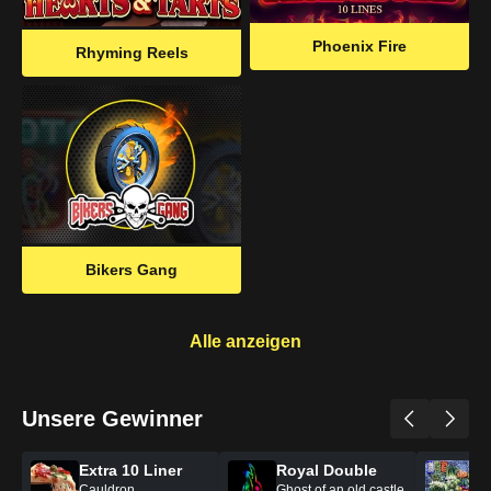
Phoenix Fire
Rhyming Reels
Bikers Gang
Alle anzeigen
Unsere Gewinner
Extra 10 Liner
Royal Double
10
Cauldron
Ghost of an old castle
Pit