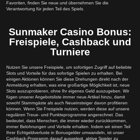
Favoriten, finden Sie neue und übernehmen Sie die
Verantwortung für jeden Teil des Spiels.
Sunmaker Casino Bonus:
Freispiele, Cashback und
Turniere
Nutzen Sie unsere Freispiele, um sofortigen Zugriff auf beliebte
Slots und Vorteile für das sofortige Spielen zu erhalten. Bei
einigen Aktionen können Sie diese Drehungen direkt nach der
Anmeldung erhalten, was eine großartige Möglichkeit ist, neue
Slots auszuprobieren, ohne Ihr eigenes Geld auszugeben. Wir
fügen unserer Angebotsliste immer neue Artikel hinzu, damit
sowohl Stammgäste als auch Neueinsteiger davon profitieren
können. Wenn Sie Freispiele nutzen, werden diese auf unsere
regulären Treue- und Punkteprogramme angerechnet. Das
bedeutet, dass Menschen, die immer wieder zurückkommen,
immer Belohnungen und Vorteile erhalten. Indem wir einen Teil
Ihrer Echtgeldverluste in Bonusgelder umwandeln, ist unser
Cashback-Programm darauf ausgelegt, aktive Spieler zu