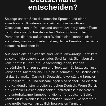
entscheiden?
Solange unsere Seite die deutsche Sprache und einen
zuverlässigen Kundenservice während der regulären
Geschäftszeiten in Deutschland unterstützt, sorgt unser Team
dafür, dass sie für ihre deutschen Nutzer optimiert bleibt.
Personen, die neu auf unserer Website sind, können leicht
erkunden, was wir zu bieten haben, da die Benutzeroberfläche
einfach zu bedienen ist.
Auf jeder Seite der Website sind vertrauenswürdige Zertifikate
zu sehen, die zeigen, dass jedes Spiel fair ist. Sie haben die
volle Kontrolle über Ihre Benachrichtigungen, können
persönliche Grenzen setzen und Tools zum Selbstausschluss
verwenden. Mit mehr als 500 Spielautomaten und Tischspielen
ist das Sunmaker Casino in Deutschland vollständig lizenziert
und reguliert. Ein- und Auszahlungen sind schnell und einfach
und Kundendienstmitarbeiter sprechen Deutsch. Wenn Sie sich
für Sunmaker Casino entscheiden, betreten Sie eine sichere
und unterhaltsame Umgebung, die nur für deutsche Spieler
konzipiert ist. Wenn Sie sich anmelden, können Sie sofort auf
eine große Auswahl an zeitlich begrenzten Turnieren,