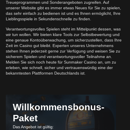
Treueprogrammen und Sonderangeboten zugreifen. Auf
unserer Website gibt es immer etwas Neues für Sie zu spielen,
das sehr einfach zu bedienen ist und es Ihnen ermöglicht, Ihre
Lieblingsspiele in Sekundenschnelle zu finden.
Verantwortungsvolles Spielen steht im Mittelpunkt dessen, was
wir tun wollen. Wir bieten klare Tools zur Selbstbewertung und
eine genaue Kontoüberwachung, um sicherzustellen, dass Ihre
Zeit im Casino gut bleibt. Experten unseres Unternehmens
stehen Ihnen jederzeit gerne zur Verfügung und weisen Sie zu
sicherem Spielen und verantwortungsvoller Teilnahme an.
Melden Sie sich noch heute für Sunmaker Casino an, um zu
erleben, wie schnell, sicher und vertrauenswürdig eine der
bekanntesten Plattformen Deutschlands ist.
Willkommensbonus-
Paket
Das Angebot ist gültig: