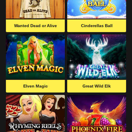
Wanted Dead or Alive
Cinderellas Ball
Elven Magic
Great Wild Elk