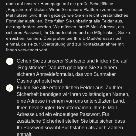
oben auf unserer Homepage auf die große Schaltfläche
„Registrieren“ klicken. Wenn Sie unsere Plattform zum ersten
Mal nutzen, wird Ihnen gezeigt, wie Sie ein leicht verständliches
Formular ausfüllen. Bitte füllen Sie unbedingt alle Felder aus,
die angefordert werden. Wir müssen Ihre E-Mail-Adresse, ein
sicheres Passwort, Ihr Geburtsdatum und die Möglichkeit, Sie zu
erreichen, kennen. Überprüfen Sie Ihre E-Mail-Adresse noch
einmal, da sie zur Überprüfung und zur Kontaktaufnahme mit
Ihnen verwendet wird.
Gehen Sie zu unserer Startseite und klicken Sie auf
„Registrieren“ Dadurch gelangen Sie zu einem
sicheren Anmeldeformular, das von Sunmaker
Casino gehostet wird.
Füllen Sie alle erforderlichen Felder aus. Zu Ihrer
Sicherheit benötigen wir Ihren vollständigen Namen,
eine Adresse in einem von uns unterstützten Land,
Ihren bevorzugten Benutzernamen, Ihre E-Mail-
Adresse und ein eindeutiges Passwort. Für
zusätzliche Sicherheit stellen Sie bitte sicher, dass
Ihr Passwort sowohl Buchstaben als auch Zahlen
enthält.